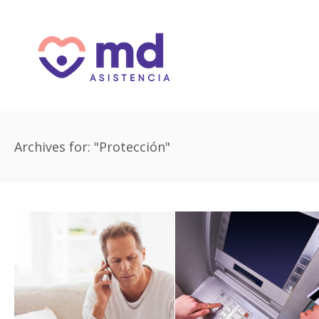
Archives for: "Protección"